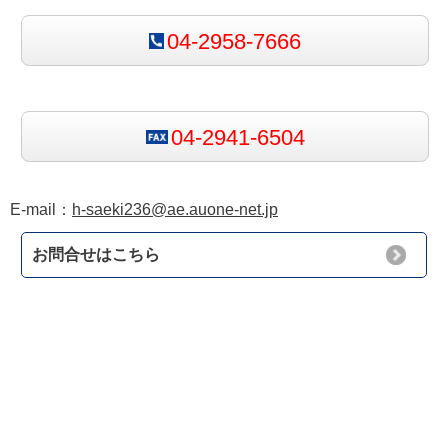
04-2958-7666
04-2941-6504
E-mail：
h-saeki236@ae.auone-net.jp
お問合せはこちら