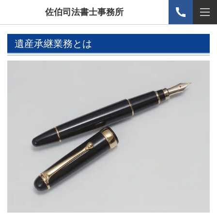
佐伯司法書士事務所
遺産承継業務とは