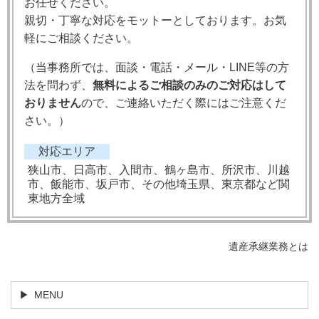
お任せください。
親切・丁寧な対応をモットーとしております。お気
軽にご相談ください。
（当事務所では、
面談・電話・メール・LINE等の方
法を問わず、
無料によるご相談のみのご対応はして
おりません
ので、ご連絡いただく際にはご注意くだ
さい。）
対応エリア
狭山市、日高市、入間市、鶴ヶ島市、所沢市、川越
市、飯能市、坂戸市、その他埼玉県、東京都など関
東地方全域
遺産承継業務とは
MENU