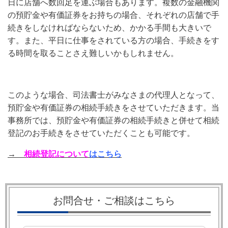
日に店舗へ数回足を運ぶ場合もあります。複数の金融機関
の預貯金や有価証券をお持ちの場合、それぞれの店舗で手
続きをしなければならないため、かかる手間も大きいで
す。また、平日に仕事をされている方の場合、手続きをす
る時間を取ることさえ難しいかもしれません。
このような場合、司法書士がみなさまの代理人となって、
預貯金や有価証券の相続手続きをさせていただきます。当
事務所では、預貯金や有価証券の相続手続きと併せて相続
登記のお手続きをさせていただくことも可能です。
→
相続登記について
はこちら
お問合せ・ご相談はこちら