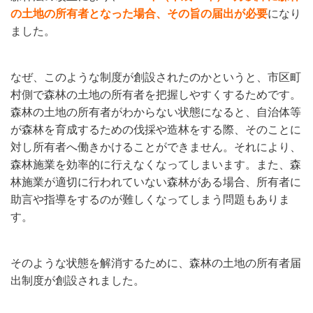
の土地の所有者となった場合、その旨の届出が必要
になり
ました。
なぜ、このような制度が創設されたのかというと、市区町
村側で森林の土地の所有者を把握しやすくするためです。
森林の土地の所有者がわからない状態になると、自治体等
が森林を育成するための伐採や造林をする際、そのことに
対し所有者へ働きかけることができません。それにより、
森林施業を効率的に行えなくなってしまいます。また、森
林施業が適切に行われていない森林がある場合、所有者に
助言や指導をするのが難しくなってしまう問題もありま
す。
そのような状態を解消するために、森林の土地の所有者届
出制度が創設されました。