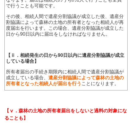
で行うことも可能です。
その後、相続人間で遺産分割協議が成立した後、遺産分
割協議によって森林の土地の所有者となった相続人が再
度届出を行います。この場合、遺産分割協議が成立した
日から90日以内に届出をしなければなりません。
【ⅱ．相続発生の日から90日以内に遺産分割協議が成立
している場合】
所有者届出の手続き期限内に相続人間で遺産分割協議が
成立している場合、
遺産分割協議によって森林の土地の
所有者となった相続人が届出を行う
ことになります。
【ⅴ．森林の土地の所有者届出をしないと過料の対象にな
ることも】