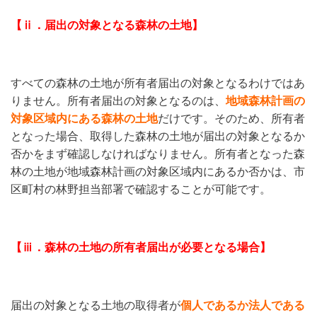
【ⅱ．届出の対象となる森林の土地】
すべての森林の土地が所有者届出の対象となるわけではあ
りません。所有者届出の対象となるのは、
地域森林計画の
対象区域内にある森林の土地
だけです。そのため、所有者
となった場合、取得した森林の土地が届出の対象となるか
否かをまず確認しなければなりません。所有者となった森
林の土地が地域森林計画の対象区域内にあるか否かは、市
区町村の林野担当部署で確認することが可能です。
【ⅲ．森林の土地の所有者届出が必要となる場合】
届出の対象となる土地の取得者が
個人であるか法人である