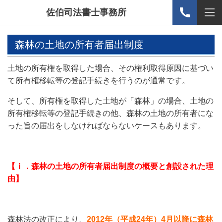
佐伯司法書士事務所
森林の土地の所有者届出制度
土地の所有権を取得した場合、その権利取得原因に基づい
て所有権移転等の登記手続きを行うのが通常です。
そして、所有権を取得した土地が「森林」の場合、土地の
所有権移転等の登記手続きの他、森林の土地の所有者にな
った旨の届出をしなければならないケースもあります。
【ⅰ．森林の土地の所有者届出制度の概要と創設された理
由】
森林法の改正により、
2012年（平成24年）4月以降に森林