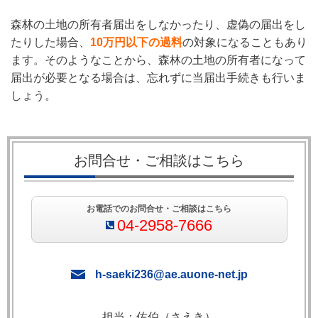
森林の土地の所有者届出をしなかったり、虚偽の届出をし
たりした場合、
10万円以下の過料
の対象になることもあり
ます。そのようなことから、森林の土地の所有者になって
届出が必要となる場合は、忘れずに当届出手続きも行いま
しょう。
お問合せ・ご相談はこちら
お電話でのお問合せ・ご相談はこちら
04-2958-7666
h-saeki236@ae.auone-net.jp
担当：佐伯（さえき）