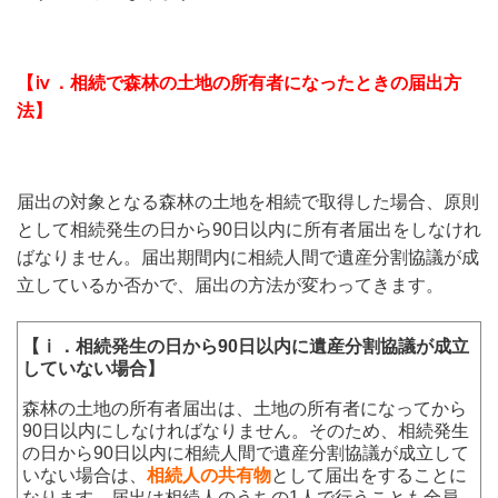
【ⅳ．相続で森林の土地の所有者になったときの届出方
法】
届出の対象となる森林の土地を相続で取得した場合、原則
として相続発生の日から90日以内に所有者届出をしなけれ
ばなりません。届出期間内に相続人間で遺産分割協議が成
立しているか否かで、届出の方法が変わってきます。
【ⅰ．相続発生の日から90日以内に遺産分割協議が成立
していない場合】
森林の土地の所有者届出は、土地の所有者になってから
90日以内にしなければなりません。そのため、相続発生
の日から90日以内に相続人間で遺産分割協議が成立して
いない場合は、
相続人の共有物
として届出をすることに
なります。届出は相続人のうちの1人で行うことも全員