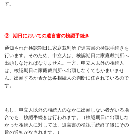
す。
② 期日においての遺言書の検認手続き
通知された検認期日に家庭裁判所で遺言書の検認手続きを
行います。そのため、申立人は、検認期日に家庭裁判所へ
出頭しなければなりません。一方、申立人以外の相続人
は、検認期日に家庭裁判所へ出頭しなくてもかまいませ
ん。出頭するか否かは各相続人の判断に任されているので
す。
もし、申立人以外の相続人のなかに出頭しない者がいる場
合でも、検認手続きは行われます。（検認期日に出頭しな
かった相続人に対しては、遺言書の検認手続終了後にその
旨の通知がなされます。）