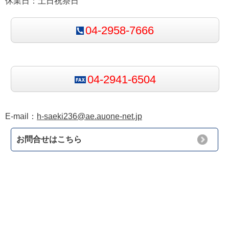
休業日：土日祝祭日
04-2958-7666
04-2941-6504
E-mail：
h-saeki236@ae.auone-net.jp
お問合せはこちら