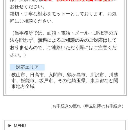
お任せください。
親切・丁寧な対応をモットーとしております。お気
軽にご相談ください。
（当事務所では、
面談・電話・メール・LINE等の方
法を問わず、
無料によるご相談のみのご対応はして
おりません
ので、ご連絡いただく際にはご注意くだ
さい。）
対応エリア
狭山市、日高市、入間市、鶴ヶ島市、所沢市、川越
市、飯能市、坂戸市、その他埼玉県、東京都など関
東地方全域
お手続きの流れ（申立以降のお手続き）
MENU