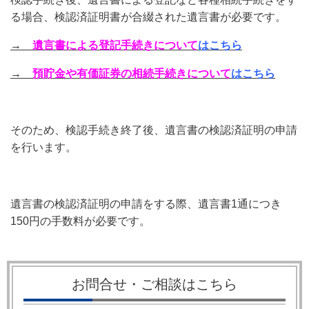
る場合、検認済証明書が合綴された遺言書が必要です。
→
遺言書による登記手続きについて
はこちら
→
預貯金や有価証券の相続手続きについて
はこちら
そのため、検認手続き終了後、遺言書の検認済証明の申請
を行います。
遺言書の検認済証明の申請をする際、遺言書1通につき
150円の手数料が必要です。
お問合せ・ご相談はこちら