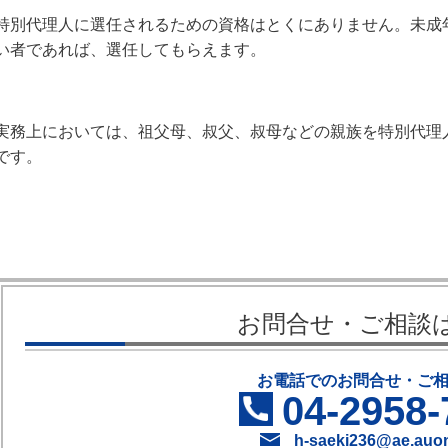
特別代理人に選任されるための資格はとくにありません。未成
い者であれば、選任してもらえます。
実務上においては、祖父母、叔父、叔母などの親族を特別代理
です。
お問合せ・ご相談
お電話でのお問合せ・ご
04-2958-
h-saeki236@ae.auon