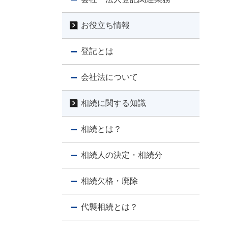
お役立ち情報
登記とは
会社法について
相続に関する知識
相続とは？
相続人の決定・相続分
相続欠格・廃除
代襲相続とは？