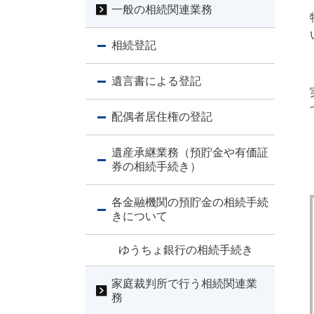
一般の相続関連業務
相続登記
遺言書による登記
配偶者居住権の登記
遺産承継業務（預貯金や有価証
券の相続手続き）
各金融機関の預貯金の相続手続
きについて
ゆうちょ銀行の相続手続き
家庭裁判所で行う相続関連業
務