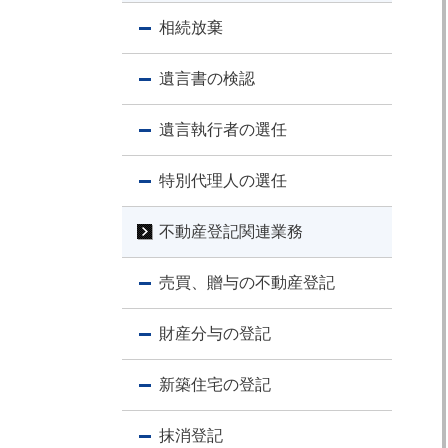
相続放棄
遺言書の検認
遺言執行者の選任
特別代理人の選任
不動産登記関連業務
売買、贈与の不動産登記
財産分与の登記
新築住宅の登記
抹消登記