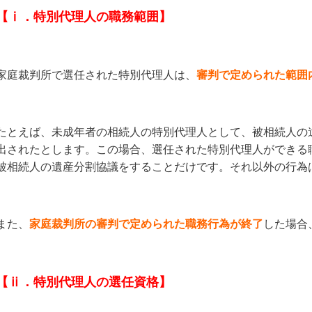
【ⅰ．特別代理人の職務範囲】
家庭裁判所で選任された特別代理人は、
審判で定められた範囲
たとえば、未成年者の相続人の特別代理人として、被相続人の
出されたとします。この場合、選任された特別代理人ができる
被相続人の遺産分割協議をすることだけです。それ以外の行為
また、
家庭裁判所の審判で定められた職務行為が終了
した場合
【ⅱ．特別代理人の選任資格】