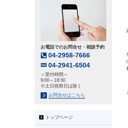
お電話でのお問合せ・相談予約
04-2958-7666
04-2941-6504
＜受付時間＞
9:00～18:30
※土日祝祭日は除く
お問合せはこちら
トップページ