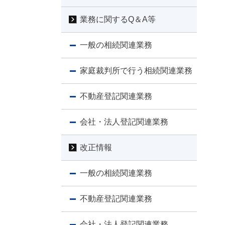
業務に関するQ＆A等
一般の相続関連業務
家庭裁判所で行う相続関連業務
不動産登記関連業務
会社・法人登記関連業務
改正情報
一般の相続関連業務
不動産登記関連業務
会社・法人登記関連業務