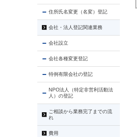
住所氏名変更（名変）登記
会社・法人登記関連業務
会社設立
会社各種変更登記
特例有限会社の登記
NPO法人（特定非営利活動法
人）の登記
ご相談から業務完了までの流
れ
費用