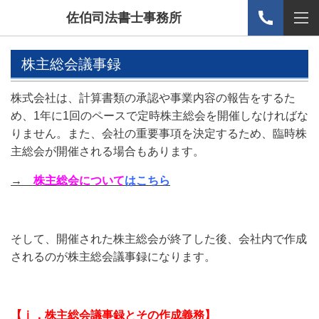
佐伯司法書士事務所
株主総会議事録
株式会社は、計算書類の承認や事業内容の報告をするた
め、1年に1回のペースで定時株主総会を開催しなければな
りません。また、会社の重要事項を決定するため、臨時株
主総会が開催される場合もあります。
→
株主総会について
はこちら
そして、開催された株主総会が終了した後、会社内で作成
されるのが株主総会議事録になります。
【ⅰ．株主総会議事録とその作成義務】