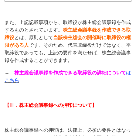
また、上記記載事項から、取締役が株主総会議事録を作成
するものとされています。
株主総会議事録を作成できる取
締役
とは、原則として
当該株主総会の開催時に取締役の権
限がある人
です。そのため、代表取締役だけではなく、平
取締役であっても、上記の要件を満たせば、株主総会議事
録を作成することができます。
→
株主総会議事録を作成できる取締役の詳細について
は
こちら
【ⅲ．株主総会議事録への押印について】
株主総会議事録への押印は、法律上、必須の要件とはなっ