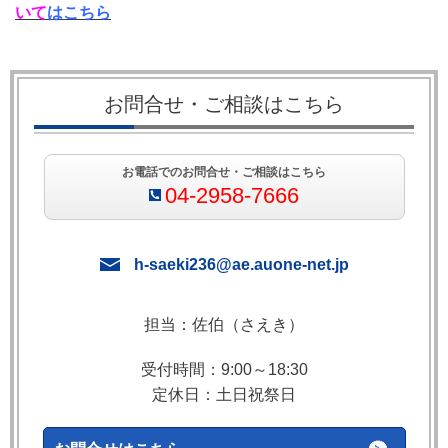
いて
はこちら
お問合せ・ご相談はこちら
お電話でのお問合せ・ご相談はこちら
04-2958-7666
h-saeki236@ae.auone-net.jp
担当：佐伯（さえき）
受付時間：9:00～18:30
定休日：土日祝祭日