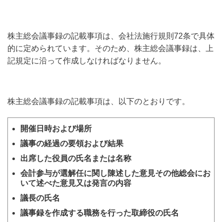
株主総会議事録の記載事項は、会社法施行規則72条で具体
的に定められています。そのため、株主総会議事録は、上
記規定に沿って作成しなければなりません。
株主総会議事録の記載事項は、以下のとおりです。
開催日時および場所
議事の経過の要領および結果
出席した役員の氏名または名称
会計参与が選解任に関し陳述した意見その他総会にお
いて述べた意見又は発言の内容
議長の氏名
議事録を作成する職務を行った取締役の氏名