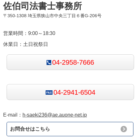
佐伯司法書士事務所
〒350-1308 埼玉県狭山市中央三丁目６番G-206号
営業時間：9:00～18:30
休業日：土日祝祭日
04-2958-7666
04-2941-6504
E-mail：
h-saeki236@ae.auone-net.jp
お問合せはこちら