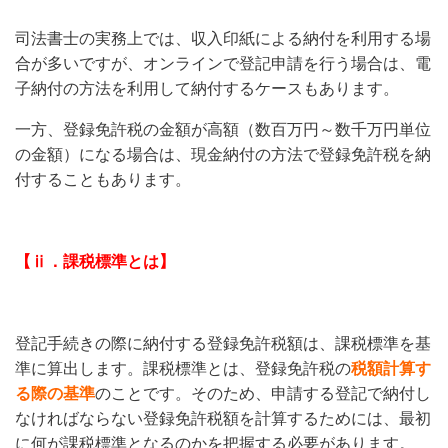
司法書士の実務上では、収入印紙による納付を利用する場
合が多いですが、オンラインで登記申請を行う場合は、電
子納付の方法を利用して納付するケースもあります。
一方、登録免許税の金額が高額（数百万円～数千万円単位
の金額）になる場合は、現金納付の方法で登録免許税を納
付することもあります。
【ⅱ．課税標準とは】
登記手続きの際に納付する登録免許税額は、課税標準を基
準に算出します。課税標準とは、登録免許税の
税額計算す
る際の基準
のことです。そのため、申請する登記で納付し
なければならない登録免許税額を計算するためには、最初
に何が課税標準となるのかを把握する必要があります。