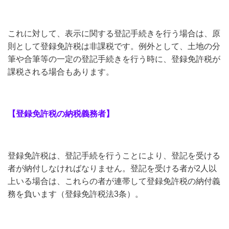
これに対して、表示に関する登記手続きを行う場合は、原
則として登録免許税は非課税です。例外として、土地の分
筆や合筆等の一定の登記手続きを行う時に、登録免許税が
課税される場合もあります。
【登録免許税の納税義務者】
登録免許税は、登記手続を行うことにより、登記を受ける
者が納付しなければなりません。登記を受ける者が2人以
上いる場合は、これらの者が連帯して登録免許税の納付義
務を負います（登録免許税法3条）。