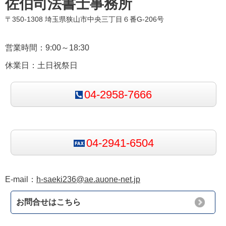
佐伯司法書士事務所
〒350-1308 埼玉県狭山市中央三丁目６番G-206号
営業時間：9:00～18:30
休業日：土日祝祭日
04-2958-7666
04-2941-6504
E-mail：
h-saeki236@ae.auone-net.jp
お問合せはこちら