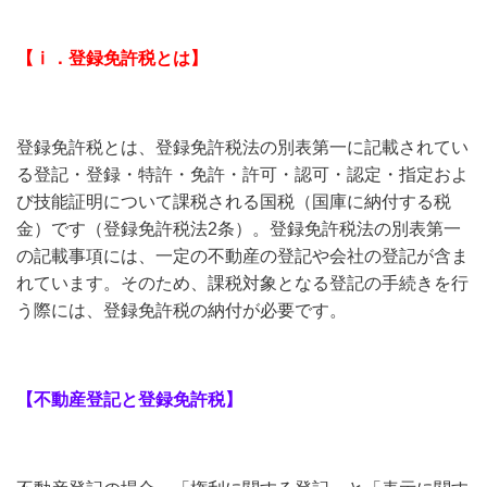
【ⅰ．登録免許税とは】
登録免許税とは、登録免許税法の別表第一に記載されてい
る登記・登録・特許・免許・許可・認可・認定・指定およ
び技能証明について課税される国税（国庫に納付する税
金）です（登録免許税法2条）。登録免許税法の別表第一
の記載事項には、一定の不動産の登記や会社の登記が含ま
れています。そのため、課税対象となる登記の手続きを行
う際には、登録免許税の納付が必要です。
【不動産登記と登録免許税】