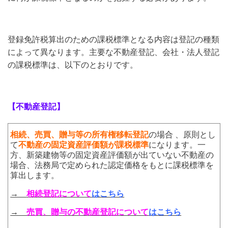
登録免許税算出のための課税標準となる内容は登記の種類
によって異なります。主要な不動産登記、会社・法人登記
の課税標準は、以下のとおりです。
【不動産登記】
相続、売買、贈与等の所有権移転登記
の場合 、原則とし
て
不動産の固定資産評価額が課税標準
になります。一
方、新築建物等の固定資産評価額が出ていない不動産の
場合、法務局で定められた認定価格をもとに課税標準を
算出します。
→
相続登記について
はこちら
→
売買、贈与の不動産登記について
はこちら