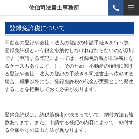
佐伯司法書士事務所
登録免許税について
不動産の登記や会社・法人の登記の申請手続きを行う際、
登録免許税という税金を納付しなければならないのが原則
です（申請する登記によっては、登録免許税が非課税にな
るケースもあります。）。そのため、不動産の権利に関す
る登記や会社・法人の登記の手続きを司法書士へ依頼する
場合、報酬以外にも、登録免許税の代金が実費として発生
することを把握しておく必要があります。
登録免許税は、納税義務者が決まっていて、納付方法も複
数あります。また、申請する登記の内容によって、納付す
る金額やその算出方法が異なります。