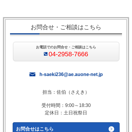
お問合せ・ご相談はこちら
お電話でのお問合せ・ご相談はこちら
04-2958-7666
h-saeki236@ae.auone-net.jp
担当：佐伯（さえき）
受付時間：9:00～18:30
定休日：土日祝祭日
お問合せはこちら