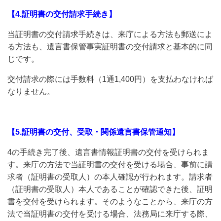
【4.証明書の交付請求手続き】
当証明書の交付請求手続きは、来庁による方法も郵送によ
る方法も、遺言書保管事実証明書の交付請求と基本的に同
じです。
交付請求の際には手数料（1通1,400円）を支払わなければ
なりません。
【5.証明書の交付、受取・関係遺言書保管通知】
4の手続き完了後、遺言書情報証明書の交付を受けられま
す。来庁の方法で当証明書の交付を受ける場合、事前に請
求者（証明書の受取人）の本人確認が行われます。請求者
（証明書の受取人）本人であることが確認できた後、証明
書を交付を受けられます。そのようなことから、来庁の方
法で当証明書の交付を受ける場合、法務局に来庁する際、