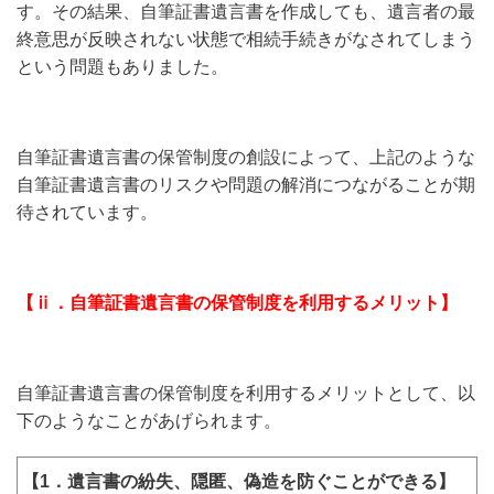
す。その結果、自筆証書遺言書を作成しても、遺言者の最
終意思が反映されない状態で相続手続きがなされてしまう
という問題もありました。
自筆証書遺言書の保管制度の創設によって、上記のような
自筆証書遺言書のリスクや問題の解消につながることが期
待されています。
【ⅱ．自筆証書遺言書の保管制度を利用するメリット】
自筆証書遺言書の保管制度を利用するメリットとして、以
下のようなことがあげられます。
【1．遺言書の紛失、隠匿、偽造を防ぐことができる】