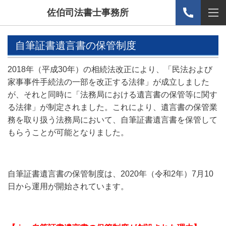
佐伯司法書士事務所
自筆証書遺言書の保管制度
2018年（平成30年）の相続法改正により、「民法および
家事事件手続法の一部を改正する法律」が成立しました
が、それと同時に「法務局における遺言書の保管等に関す
る法律」が制定されました。これにより、遺言書の保管業
務を取り扱う法務局において、自筆証書遺言書を保管して
もらうことが可能となりました。
自筆証書遺言書の保管制度は、2020年（令和2年）7月10
日から運用が開始されています。