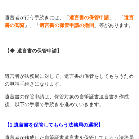
遺言者が行う手続きには、「
遺言書の保管申請
」、「
遺言
書の閲覧
」、「
遺言書の保管申請の撤回
」等があります。
【◆ 遺言書の保管申請】
遺言者が法務局に対して、遺言書の保管をしてもらうため
の申請手続きになります。
遺言書の保管申請は、保管対象の自筆証書遺言書を作成
後、以下の手順で手続きを進めていきます。
【1.遺言書を保管してもらう法務局の選択】
遺言者が作成した自筆証書遺言書を保管してもらう法務局