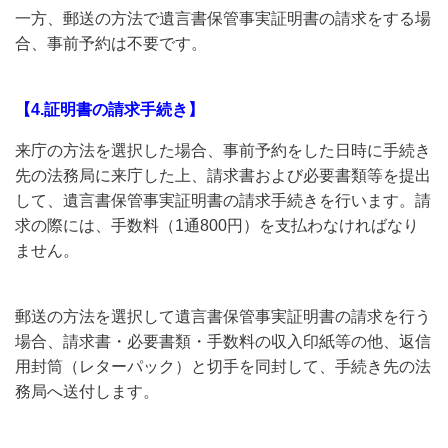
一方、郵送の方法で遺言書保管事実証明書の請求をする場
合、事前予約は不要です。
【4.証明書の請求手続き】
来庁の方法を選択した場合、事前予約をした日時に手続き
先の法務局に来庁した上、請求書および必要書類等を提出
して、遺言書保管事実証明書の請求手続きを行います。請
求の際には、手数料（1通800円）を支払わなければなり
ません。
郵送の方法を選択して遺言書保管事実証明書の請求を行う
場合、請求書・必要書類・手数料の収入印紙等の他、返信
用封筒（レターパック）と切手を同封して、手続き先の法
務局へ送付します。