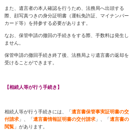
また、遺言者の本人確認を行うため、法務局へ出頭する
際、顔写真つきの身分証明書（運転免許証、マイナンバー
カード等）を持参する必要があります。
なお、保管申請の撤回の手続きをする際、手数料は発生し
ません。
保管申請の撤回手続き終了後、法務局より遺言書の返却を
受けることができます。
【相続人等が行う手続き】
相続人等が行う手続きには、「
遺言書保管事実証明書の交
付請求
」、「
遺言書情報証明書の交付請求
」、「
遺言書の
閲覧
」があります。