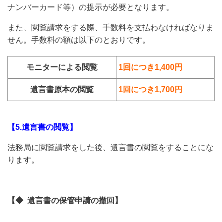
ナンバーカード等）の提示が必要となります。
また、閲覧請求をする際、手数料を支払わなければなりま
せん。手数料の額は以下のとおりです。
モニターによる閲覧
1回につき1,400円
遺言書原本の閲覧
1回につき1,700円
【5.遺言書の閲覧】
法務局に閲覧請求をした後、遺言書の閲覧をすることにな
ります。
【◆ 遺言書の保管申請の撤回】