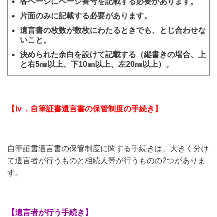
各ページにページ番号を記載する必要があります。
片面のみに記載する必要があります。
遺言書の枚数が数枚にわたるときでも、とじ合わせな
いこと。
決められた余白を設けて記載する（縦書きの場合、上
と右5㎜以上、下10㎜以上、左20㎜以上）。
【ⅳ．自筆証書遺言書の保管制度の手続き】
自筆証書遺言書の保管制度に関する手続きは、大きく分け
て遺言者が行うものと相続人等が行うものの2つがありま
す。
【遺言者が行う手続き】