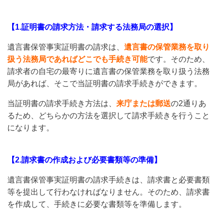
【1.証明書の請求方法・請求する法務局の選択】
遺言書保管事実証明書の請求は、
遺言書の保管業務を取り
扱う法務局であればどこでも手続き可能
です。そのため、
請求者の自宅の最寄りに遺言書の保管業務を取り扱う法務
局があれば、そこで当証明書の請求手続きができます。
当証明書の請求手続き方法は、
来庁または郵送
の2通りあ
るため、どちらかの方法を選択して請求手続きを行うこと
になります。
【2.請求書の作成および必要書類等の準備】
遺言書保管事実証明書の請求手続きは、請求書と必要書類
等を提出して行わなければなりません。そのため、請求書
を作成して、手続きに必要な書類等を準備します。