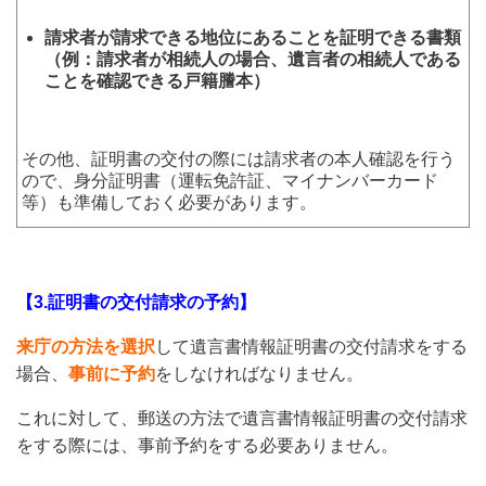
請求者が請求できる地位にあることを証明できる書類
（例：請求者が相続人の場合、遺言者の相続人である
ことを確認できる戸籍謄本）
その他、証明書の交付の際には請求者の本人確認を行う
ので、身分証明書（運転免許証、マイナンバーカード
等）も準備しておく必要があります。
【3.証明書の交付請求の予約】
来庁の方法を選択
して遺言書情報証明書の交付請求をする
場合、
事前に予約
をしなければなりません。
これに対して、郵送の方法で遺言書情報証明書の交付請求
をする際には、事前予約をする必要ありません。