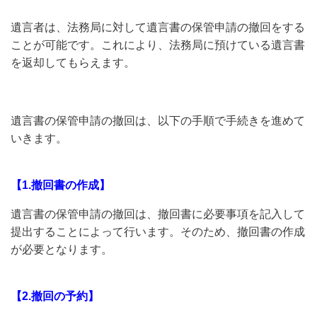
遺言者は、法務局に対して遺言書の保管申請の撤回をする
ことが可能です。これにより、法務局に預けている遺言書
を返却してもらえます。
遺言書の保管申請の撤回は、以下の手順で手続きを進めて
いきます。
【1.撤回書の作成】
遺言書の保管申請の撤回は、撤回書に必要事項を記入して
提出することによって行います。そのため、撤回書の作成
が必要となります。
【2.撤回の予約】