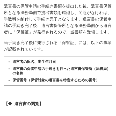
遺言書の保管申請の手続き書類を提出した後、遺言書保管
所となる法務局側で提出書類を確認し、問題がなければ、
手数料を納付して手続き完了となります。遺言書の保管申
請の手続き完了後、遺言書保管所となる法務局側から遺言
者に「保管証」が発行されるので、当書類を受領します。
当手続き完了後に発行される「保管証」には、以下の事項
が記載されています。
遺言者の氏名、出生年月日
遺言書の保管申請の手続きを行った遺言書保管所（法務局）
の名称
保管番号（保管対象の遺言書を特定するための番号）
【◆ 遺言書の閲覧】