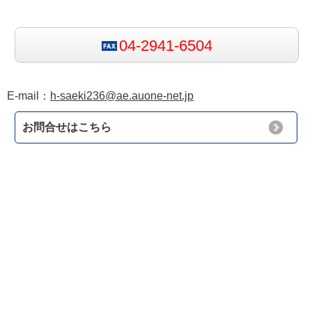
04-2941-6504
E-mail：
h-saeki236@ae.auone-net.jp
お問合せはこちら